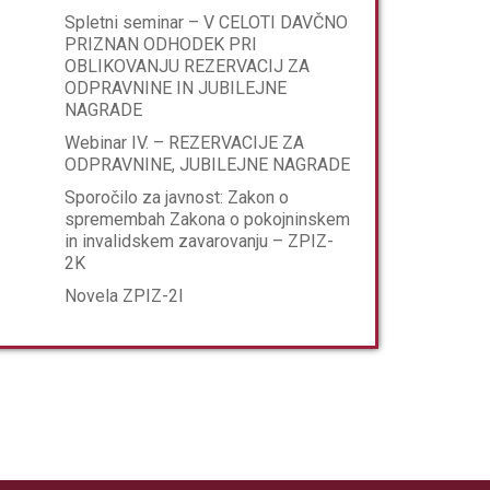
Spletni seminar – V CELOTI DAVČNO
PRIZNAN ODHODEK PRI
OBLIKOVANJU REZERVACIJ ZA
ODPRAVNINE IN JUBILEJNE
NAGRADE
Webinar IV. – REZERVACIJE ZA
ODPRAVNINE, JUBILEJNE NAGRADE
Sporočilo za javnost: Zakon o
spremembah Zakona o pokojninskem
in invalidskem zavarovanju – ZPIZ-
2K
Novela ZPIZ-2I