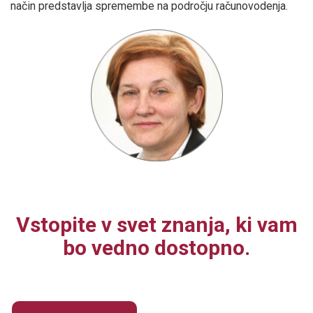
način predstavlja spremembe na področju računovodenja.
Vstopite v svet znanja, ki vam
bo vedno dostopno.