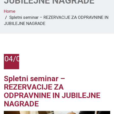
JUBILEJNE NAGRADE
Home
Spletni seminar – REZERVACIJE ZA ODPRAVNINE IN
JUBILEJNE NAGRADE
04/03/2020
Spletni seminar –
REZERVACIJE ZA
ODPRAVNINE IN JUBILEJNE
NAGRADE